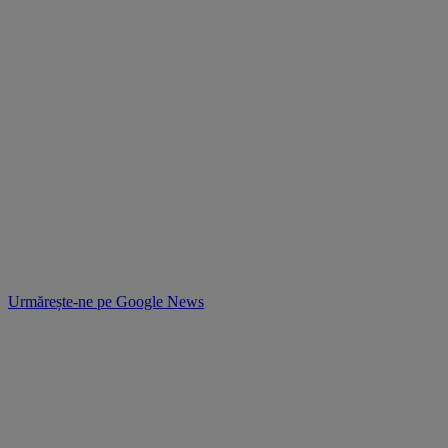
Urmărește-ne pe
Google News