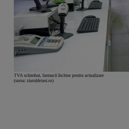
TVA schimbat, farmacii închise pentru actualizare
(sursa: ziaruldeiasi.ro)