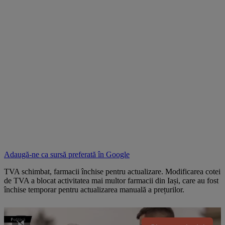
Adaugă-ne ca sursă preferată în
Google
TVA schimbat, farmacii închise pentru actualizare. Modificarea cotei
de TVA a blocat activitatea mai multor farmacii din Iași, care au fost
închise temporar pentru actualizarea manuală a prețurilor.