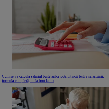
Cum se va calcula salariul bugetarilor potrivit noii legi a salarizării:
formula completă, de la brut la net