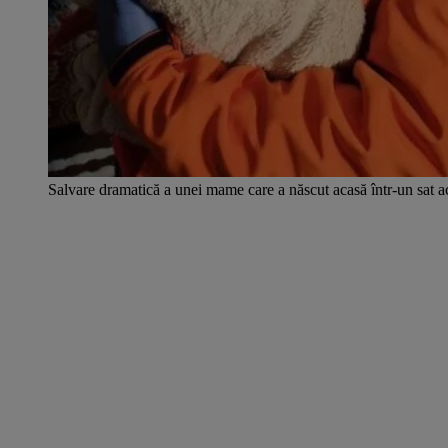
Salvare dramatică a unei mame care a născut acasă într-un sat ac