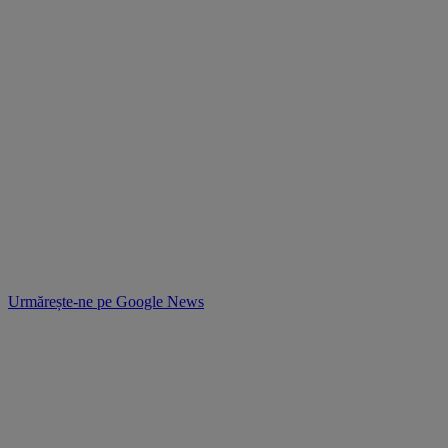
Urmărește-ne pe
Google News