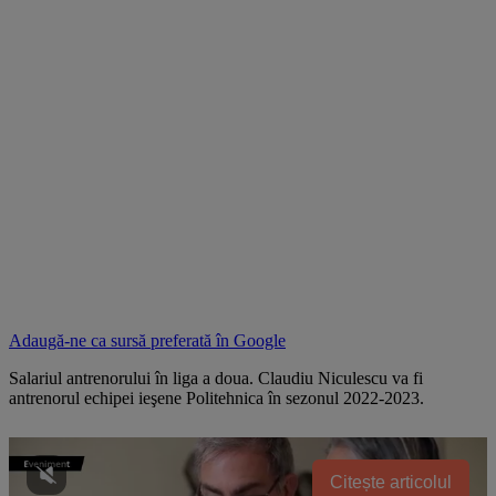
Adaugă-ne ca sursă preferată în
Google
Salariul antrenorului în liga a doua. Claudiu Niculescu va fi
antrenorul echipei ieşene Politehnica în sezonul 2022-2023.
Citește articolul