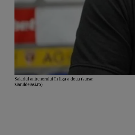
Salariul antrenorului în liga a doua (sursa:
ziaruldeiasi.ro)