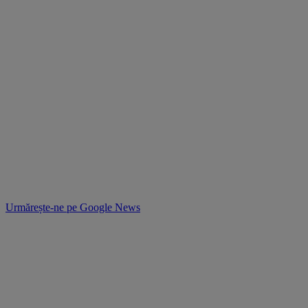
Urmărește-ne pe
Google News