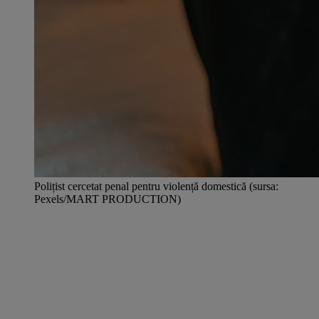
Polițist cercetat penal pentru violență domestică (sursa:
Pexels/MART PRODUCTION)