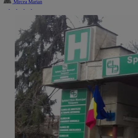
Mircea Marian