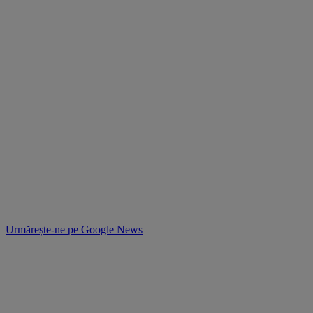
Urmărește-ne pe
Google News