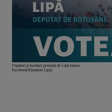
Ospătari și bucătari premiați de Lipă (sursa:
Facebook/Elisabeta Lipa)