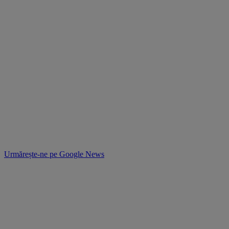
Urmărește-ne pe
Google News