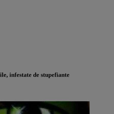
le, infestate de stupefiante