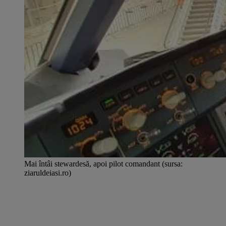
Mai întâi stewardesă, apoi pilot comandant (sursa:
ziaruldeiasi.ro)