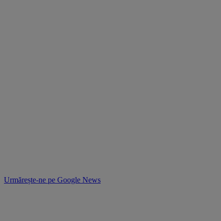
Urmărește-ne pe
Google News