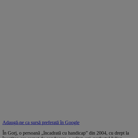
Adaugă-ne ca sursă preferată în
Google
În Gorj, o persoană „încadrată cu handicap” din 2004, cu drept la