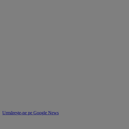
Urmărește-ne pe
Google News