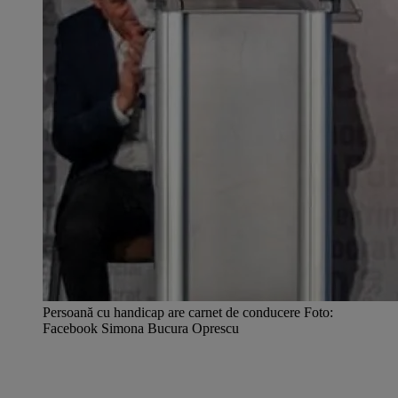
Persoană cu handicap are carnet de conducere Foto:
Facebook Simona Bucura Oprescu