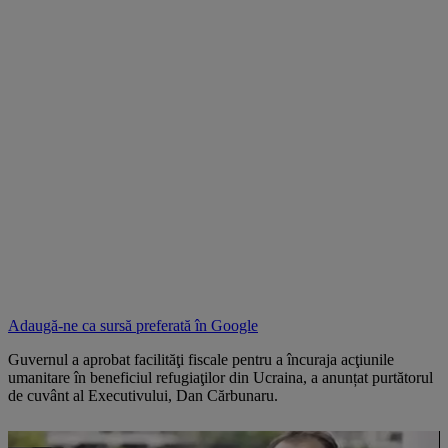
Adaugă-ne ca sursă preferată în
Google
Guvernul a aprobat facilităţi fiscale pentru a încuraja acţiunile
umanitare în beneficiul refugiaţilor din Ucraina, a anunțat purtătorul
de cuvânt al Executivului, Dan Cărbunaru.