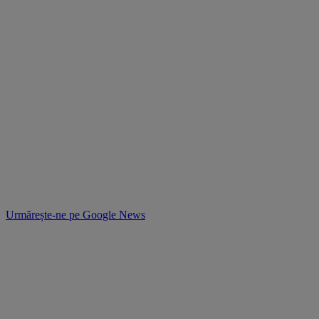
Urmărește-ne pe
Google News