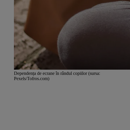
Dependența de ecrane în rândul copiilor (sursa:
Pexels/Tofros.com)