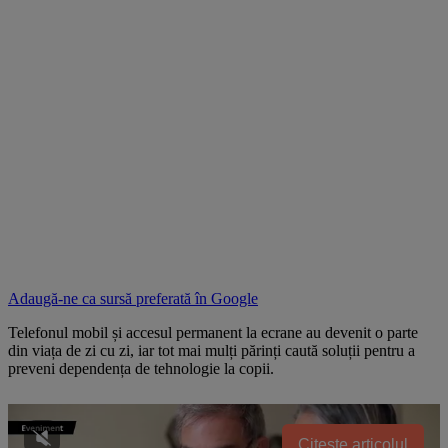
Adaugă-ne ca sursă preferată în
Google
Telefonul mobil și accesul permanent la ecrane au devenit o parte
din viața de zi cu zi, iar tot mai mulți părinți caută soluții pentru a
preveni dependența de tehnologie la copii.
Citește articolul