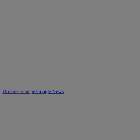
Urmărește-ne pe
Google News