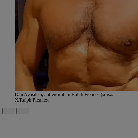
Dan Avasilcăi, antrenorul lui Ralph Fiennes (sursa:
X/Ralph Fiennes)