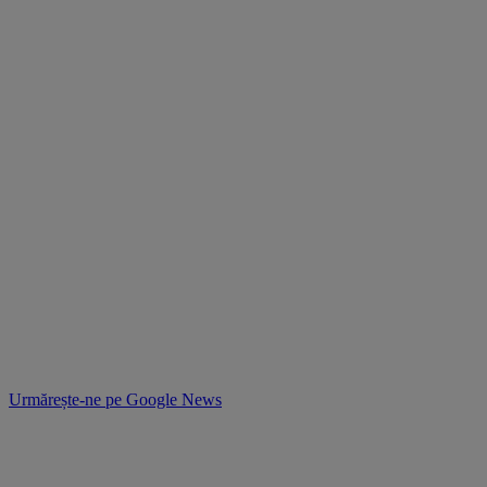
Urmărește-ne pe
Google News