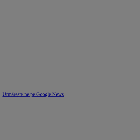
Urmărește-ne pe
Google News