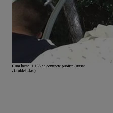
Cum închei 1.136 de contracte publice (sursa:
ziaruldeiasi.ro)