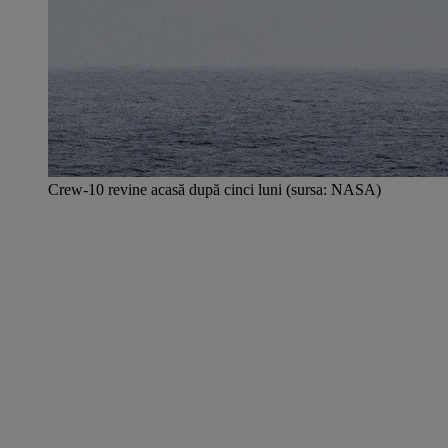
Crew-10 revine acasă după cinci luni (sursa: NASA)