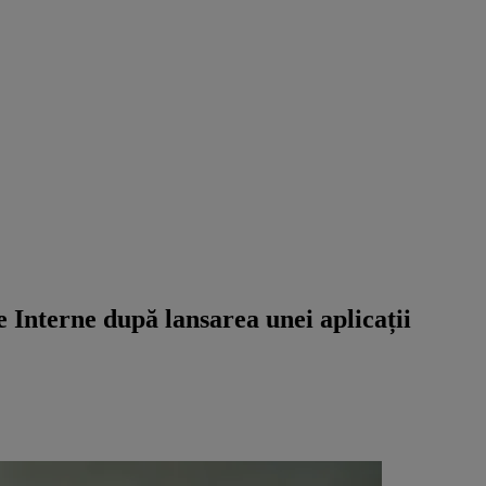
de Interne după lansarea unei aplicații