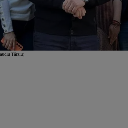
audiu Târziu)