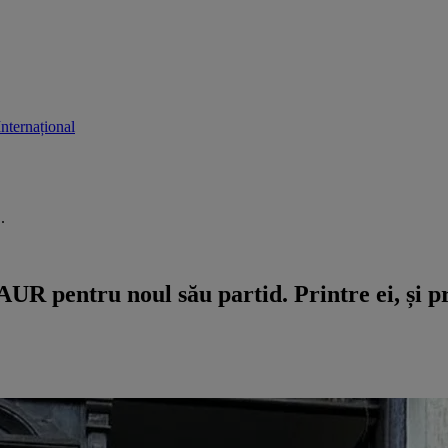
Internațional
.
AUR pentru noul său partid. Printre ei, și 