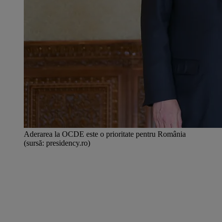
Aderarea la OCDE este o prioritate pentru România
(sursă: presidency.ro)