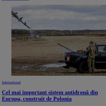
Internațional
Cel mai important sistem antidronă din
Europa, construit de Polonia