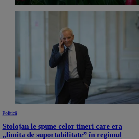
Politică
Stolojan le spune celor tineri care era
„limita de suportabilitate” în regimul