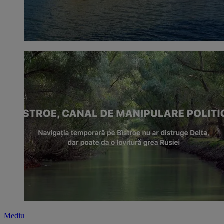
Mediu