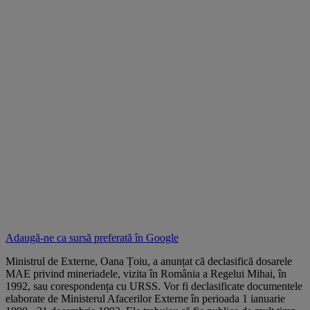
Adaugă-ne ca sursă preferată în
Google
Ministrul de Externe, Oana Țoiu, a anunțat că declasifică dosarele
MAE privind mineriadele, vizita în România a Regelui Mihai, în
1992, sau corespondența cu URSS. Vor fi declasificate documentele
elaborate de Ministerul Afacerilor Externe în perioada 1 ianuarie