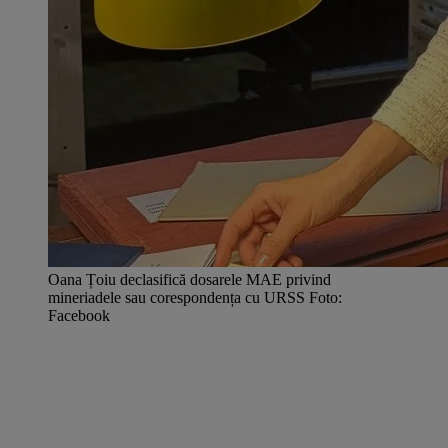
Oana Țoiu declasifică dosarele MAE privind
mineriadele sau corespondența cu URSS Foto:
Facebook