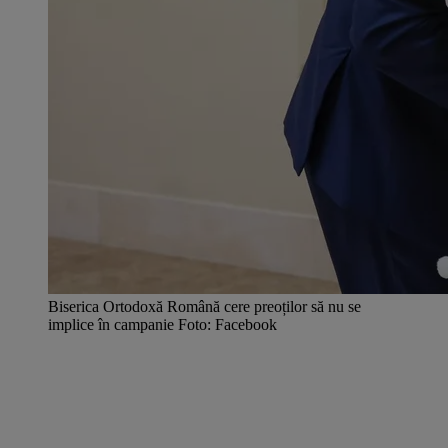
Biserica Ortodoxă Română cere preoților să nu se
implice în campanie Foto: Facebook