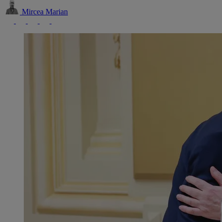
Mircea Marian