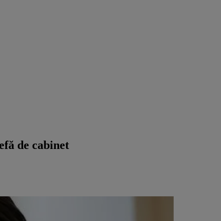
efă de cabinet