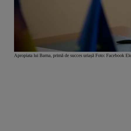
Apropiata lui Barna, primă de succes uriașă Foto: Facebook E