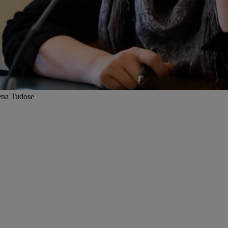
lena Tudose