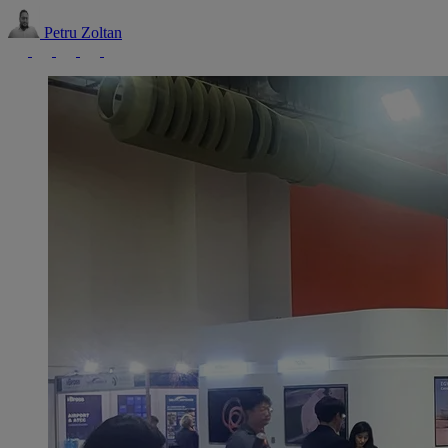
Petru Zoltan