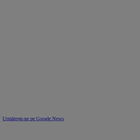
Urmărește-ne pe
Google News