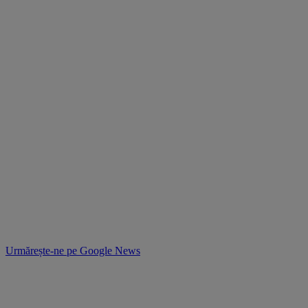
Urmărește-ne pe
Google News