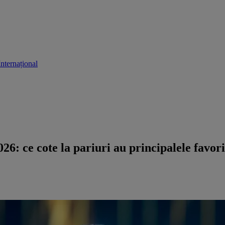
Internațional
26: ce cote la pariuri au principalele favori