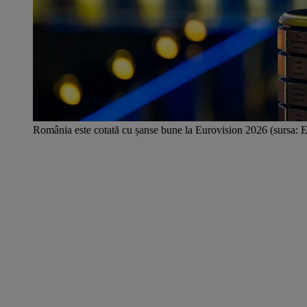
România este cotată cu șanse bune la Eurovision 2026 (sursa: 