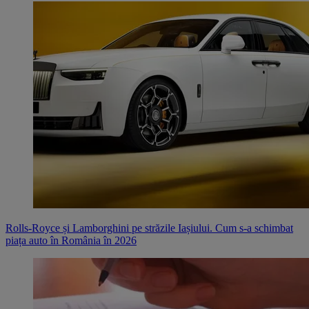
Rolls-Royce și Lamborghini pe străzile Iașiului. Cum s-a schimbat
piața auto în România în 2026