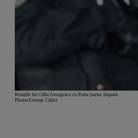
Relațiile lui Călin Georgescu cu Potra (sursa: Inquam
Photos/George Călin)