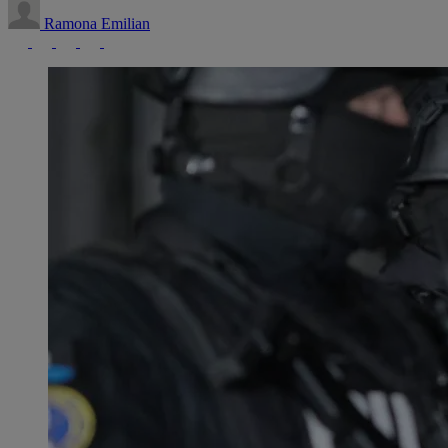
Ramona Emilian