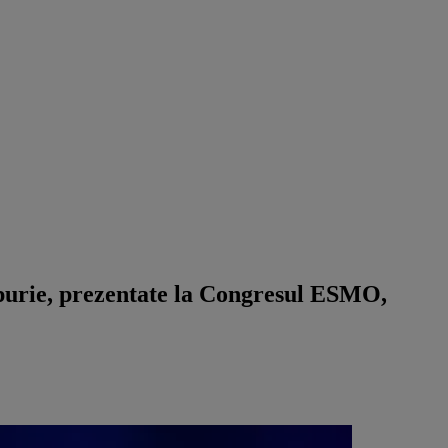
impurie, prezentate la Congresul ESMO,