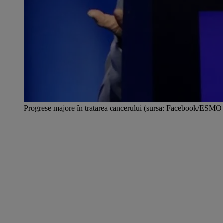
Progrese majore în tratarea cancerului (sursa: Facebook/ESMO