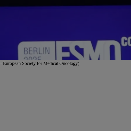
 - European Society for Medical Oncology)