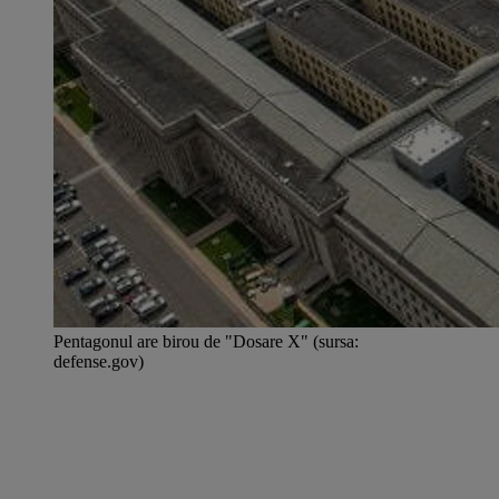
Pentagonul are birou de "Dosare X" (sursa:
defense.gov)