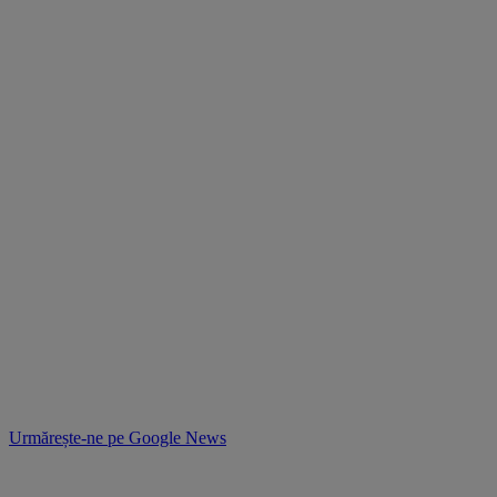
Urmărește-ne pe
Google News