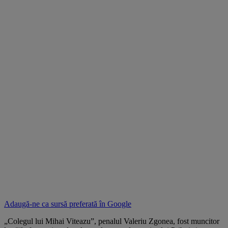
Adaugă-ne ca sursă preferată în
Google
„Colegul lui Mihai Viteazu”, penalul Valeriu Zgonea, fost muncitor