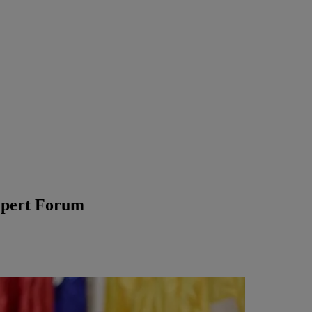
Expert Forum