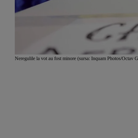
Neregulile la vot au fost minore (sursa: Inquam Photos/Octav 