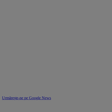
Urmărește-ne pe
Google News