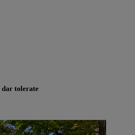
 dar tolerate