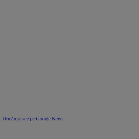
Urmărește-ne pe
Google News