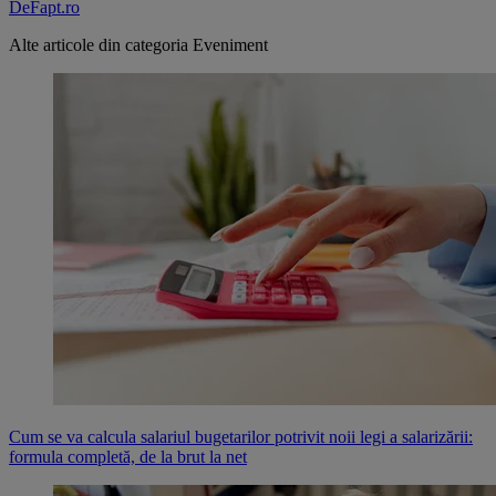
DeFapt.ro
Alte articole din categoria
Eveniment
Cum se va calcula salariul bugetarilor potrivit noii legi a salarizării:
formula completă, de la brut la net