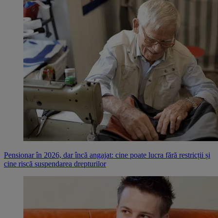
Pensionar în 2026, dar încă angajat: cine poate lucra fără restricții și
cine riscă suspendarea drepturilor