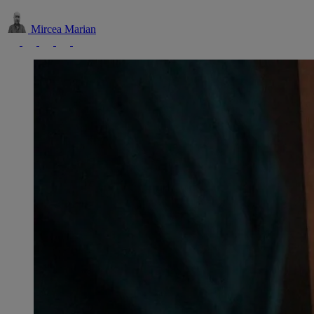
Mircea Marian