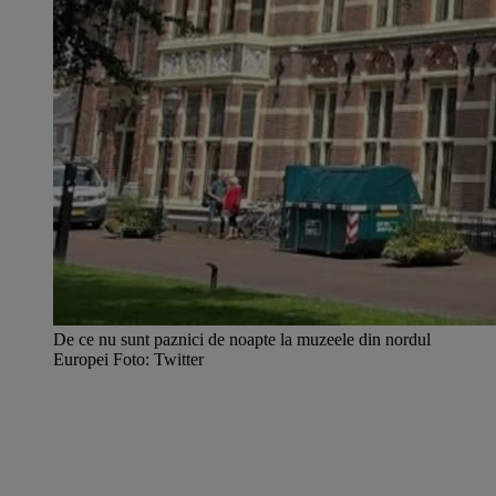
De ce nu sunt paznici de noapte la muzeele din nordul
Europei Foto: Twitter