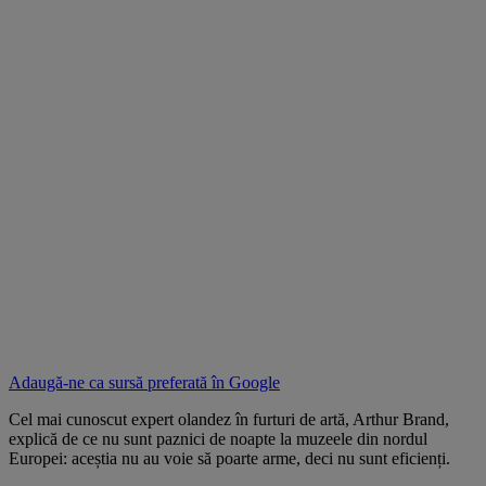
Adaugă-ne ca sursă preferată în
Google
Cel mai cunoscut expert olandez în furturi de artă, Arthur Brand,
explică de ce nu sunt paznici de noapte la muzeele din nordul
Europei: aceștia nu au voie să poarte arme, deci nu sunt eficienți.