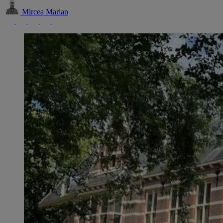
Mircea Marian