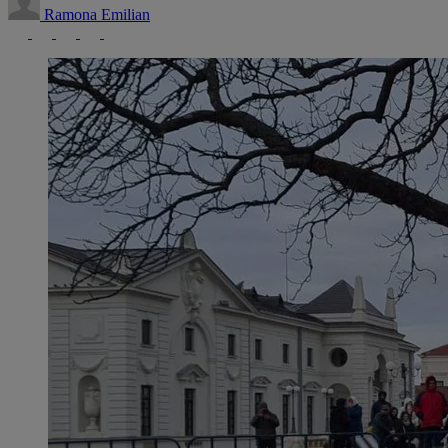
Ramona Emilian