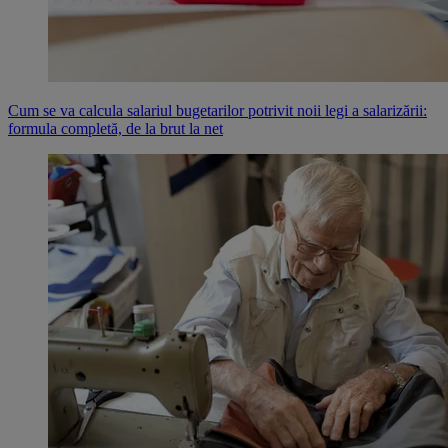
Cum se va calcula salariul bugetarilor potrivit noii legi a salarizării:
formula completă, de la brut la net