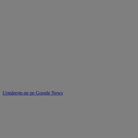
Urmărește-ne pe
Google News