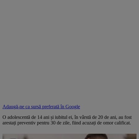
Adaugă-ne ca sursă preferată în
Google
O adolescentă de 14 ani și iubitul ei, în vârstă de 20 de ani, au fost
arestați preventiv pentru 30 de zile, fiind acuzați de omor calificat.