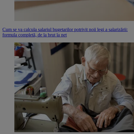
Cum se va calcula salariul bugetarilor potrivit noii legi a salarizării:
formula completă, de la brut la net