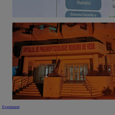
Eveniment