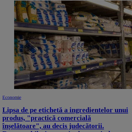
Economie
Lipsa de pe etichetă a ingredientelor unui
produs, "practică comercială
înșelătoare", au decis judecătorii.