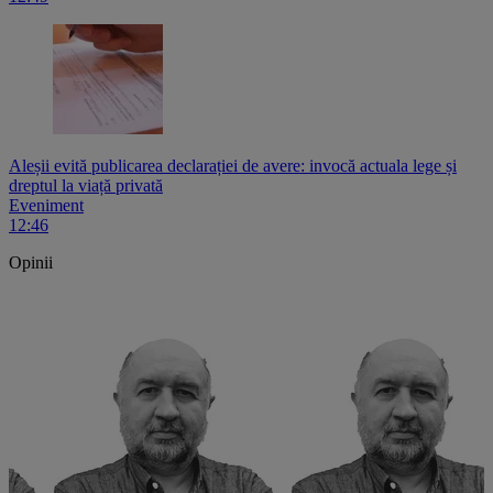
Aleșii evită publicarea declarației de avere: invocă actuala lege și
dreptul la viață privată
Eveniment
12:46
Opinii