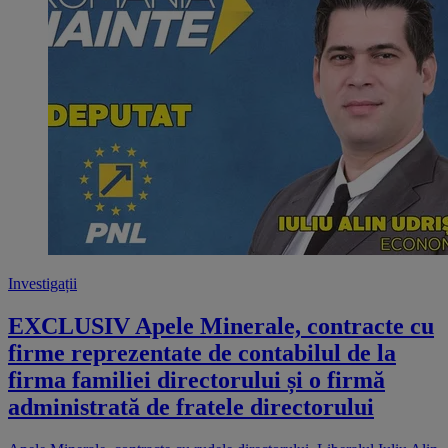
Investigații
EXCLUSIV Apele Minerale, contracte cu
firme reprezentate de contabilul de la
firma familiei directorului și o firmă
administrată de fratele directorului