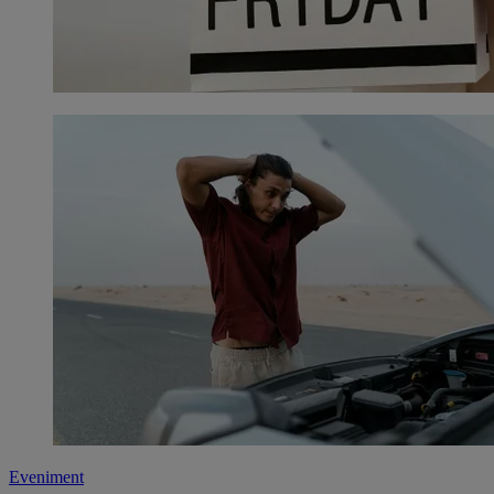
Eveniment