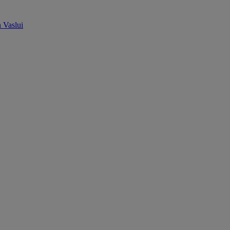
n Vaslui