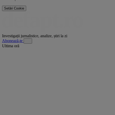
Setări Cookie
Investigații jurnalistice, analize, știri la zi
Abonează-te
Ultima oră