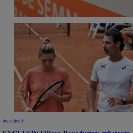
Investigații