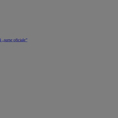
 „surse oficiale”