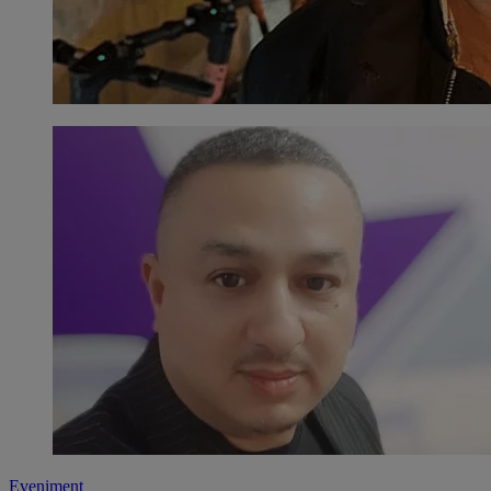
Eveniment