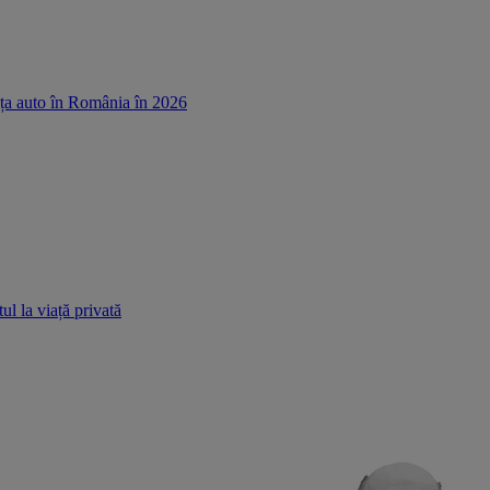
ața auto în România în 2026
ul la viață privată